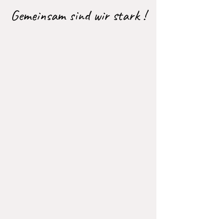
Gemeinsam sind wir stark !