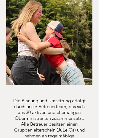
Die Planung und Umsetzung erfolgt
durch unser Betreuerteam, das sich
aus 30 aktiven und ehemaligen
Oberministranten zusammensetzt.
Alle Betreuer besitzen einen
Gruppenleiterschein (JuLeiCa) und
nehmen an regelmäßige