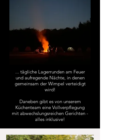
... tägliche Lagerrunden am Feuer
und aufregende Nächte, in denen
gemeinsam der Wimpel verteidigt
wird!
Daneben gibt es von unserem
Küchenteam eine Vollverpflegung
mit abwechslungsreichen Gerichten -
alles inklusive!