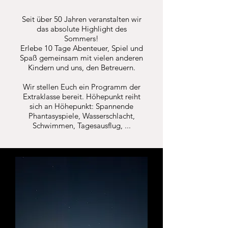
Seit über 50 Jahren veranstalten wir
das absolute Highlight des
Sommers!
Erlebe 10 Tage Abenteuer, Spiel und
Spaß gemeinsam mit vielen anderen
Kindern und uns, den Betreuern.
Wir stellen Euch ein Programm der
Extraklasse bereit. Höhepunkt reiht
sich an Höhepunkt: Spannende
Phantasyspiele, Wasserschlacht,
Schwimmen, Tagesausflug, ...