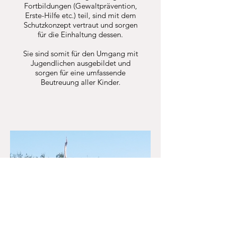
Fortbildungen (Gewaltprävention,
Erste-Hilfe etc.) teil, sind mit dem
Schutzkonzept vertraut und sorgen
für die Einhaltung dessen.
Sie sind somit für den Umgang mit
Jugendlichen ausgebildet und
sorgen für eine umfassende
Beutreuung aller Kinder.