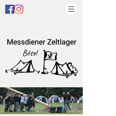
Messdiener Zeltlager
Bösel