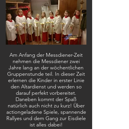
Am Anfang der Messdiener-Zeit
nehmen die Messdiener zwei
Jahre lang an der wöchentlichen
Gruppenstunde teil. In dieser Zeit
erlernen die Kinder in erster Linie
den Altardienst und werden so
darauf perfekt vorbereitet.
Daneben kommt der Spaß
natürlich auch nicht zu kurz! Über
actiongeladene Spiele, spannende
Rallyes und dem Gang zur Eisdiele
ist alles dabei!