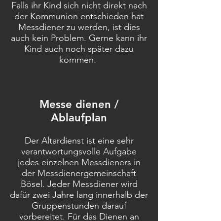
Falls ihr Kind sich nicht direkt nach
der Kommunion entschieden hat
Messdiener zu werden, ist dies
auch kein Problem. Gerne kann ihr
Kind auch noch später dazu
kommen.
Messe dienen /
Ablaufplan
Der Altardienst ist eine sehr
verantwortungsvolle Aufgabe
jedes einzelnen Messdieners in
der Messdienergemeinschaft
Bösel. Jeder Messdiener wird
dafür zwei Jahre lang innerhalb der
Gruppenstunden darauf
vorbereitet. Für das Dienen an