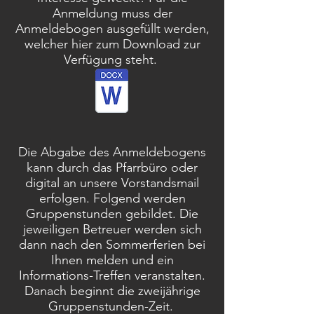
Anmeldung muss der
Anmeldebogen ausgefüllt werden,
welcher hier zum Download zur
Verfügung steht.
Die Abgabe des Anmeldebogens
kann durch das Pfarrbüro oder
digital an unsere Vorstandsmail
erfolgen. Folgend werden
Gruppenstunden gebildet. Die
jeweiligen Betreuer werden sich
dann nach den Sommerferien bei
Ihnen melden und ein
Informations-Treffen veranstalten.
Danach beginnt die zweijährige
Gruppenstunden-Zeit.