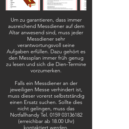
Um zu garantieren, dass immer
ausreichend Messdiener auf dem
Altar anwesend sind, muss jeder
Messdiener sehr
verantwortungsvoll seine
Aufgaben erfüllen. Dazu gehört es
den Messplan immer früh genug
zu lesen und sich die Dien-Termine
vorzumerken.
Falls ein Messdiener an der
jeweiligen Messe verhindert ist,
muss dieser vorerst selbstständig
einen Ersatz suchen. Sollte dies
nicht gelingen, muss das
Notfallhandy Tel.
0159 03136182
(erreichbar ab 18.00 Uhr)
kontaktiert werden.