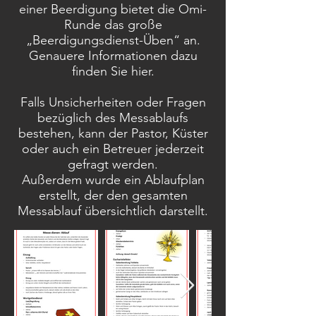
einer Beerdigung bietet die Omi-
Runde das große
„Beerdigungsdienst-Üben“ an.
Genauere Informationen dazu
finden Sie hier.
Falls Unsicherheiten oder Fragen
bezüglich des Messablaufs
bestehen, kann der Pastor, Küster
oder auch ein Betreuer jederzeit
gefragt werden.
Außerdem wurde ein Ablaufplan
erstellt, der den gesamten
Messablauf übersichtlich darstellt.