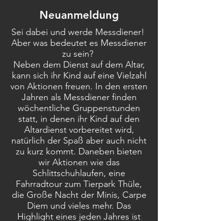
Neuanmeldung
Sei dabei und werde Messdiener!
Aber was bedeutet es Messdiener
zu sein?
Neben dem Dienst auf dem Altar,
kann sich ihr Kind auf eine Vielzahl
von Aktionen freuen. In den ersten
Jahren als Messdiener finden
wöchentliche Gruppenstunden
statt, in denen ihr Kind auf den
Altardienst vorbereitet wird,
natürlich der Spaß aber auch nicht
zu kurz kommt. Daneben bieten
wir Aktionen wie das
Schlittschuhlaufen, eine
Fahrradtour zum Tierpark Thüle,
die Große Nacht der Minis, Carpe
Diem und vieles mehr. Das
Highlight eines jeden Jahres ist