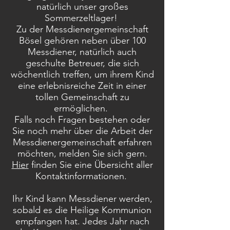
natürlich unser großes
Sommerzeltlager!
Zu der Messdienergemeinschaft
Bösel gehören neben über 100
Messdiener, natürlich auch
geschulte Betreuer, die sich
wöchentlich treffen, um ihrem Kind
eine erlebnisreiche Zeit in einer
tollen Gemeinschaft zu
ermöglichen.
Falls noch Fragen bestehen oder
Sie noch mehr über die Arbeit der
Messdienergemeinschaft erfahren
möchten, melden Sie sich gern.
Hier
finden Sie eine Übersicht aller
Kontaktinformationen.
Ihr Kind kann Messdiener werden,
sobald es die Heilige Kommunion
empfangen hat. Jedes Jahr nach