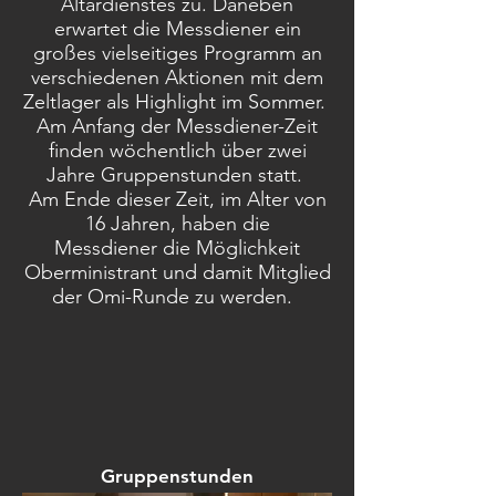
Altardienstes zu. Daneben
erwartet die Messdiener ein
großes vielseitiges Programm an
verschiedenen Aktionen mit dem
Zeltlager als Highlight im Sommer.
Am Anfang der Messdiener-Zeit
finden wöchentlich über zwei
Jahre Gruppenstunden statt.
Am Ende dieser Zeit, im Alter von
16 Jahren, haben die
Messdiener die Möglichkeit
Oberministrant und damit Mitglied
der Omi-Runde zu werden.
Gruppenstunden