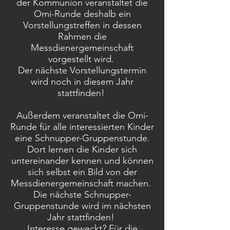
der Kommunion veranstaltet die
Omi-Runde deshalb ein
Vorstellungstreffen in dessen
Rahmen die
Messdienergemeinschaft
vorgestellt wird.
Der nächste Vorstellungstermin
wird noch in diesem Jahr
stattfinden!
Außerdem veranstaltet die Omi-
Runde für alle interessierten Kinder
eine Schnupper-Gruppenstunde.
Dort lernen die Kinder sich
untereinander kennen und können
sich selbst ein Bild von der
Messdienergemeinschaft machen.
Die nächste Schnupper-
Gruppenstunde wird im nächsten
Jahr stattfinden!
Interesse geweckt? Für die